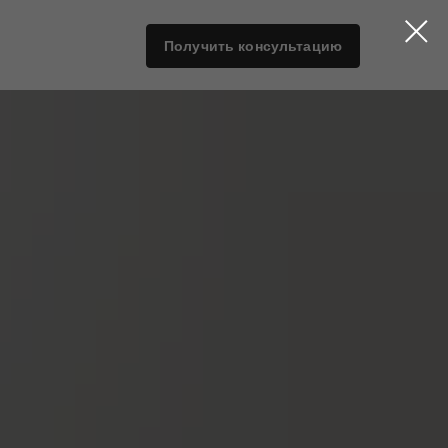
Получить консультацию