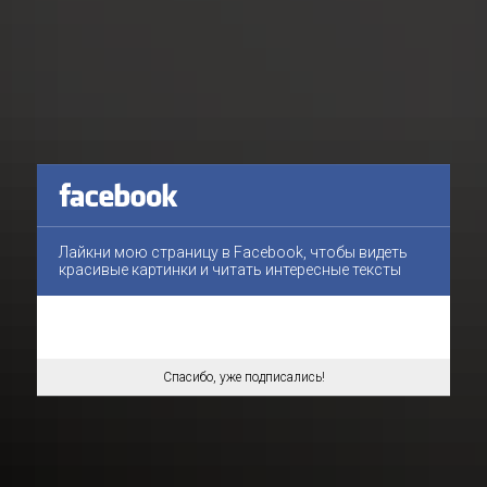
Лайкни мою страницу в Facebook, чтобы видеть
красивые картинки и читать интересные тексты
Спасибо, уже подписались!