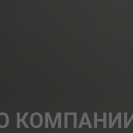
О КОМПАНИ