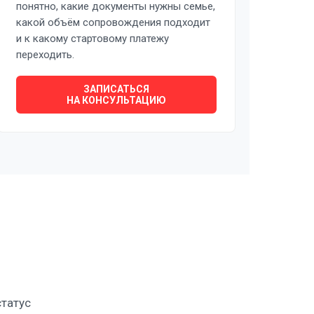
понятно, какие документы нужны семье,
какой объём сопровождения подходит
и к какому стартовому платежу
переходить.
ЗАПИСАТЬСЯ
НА КОНСУЛЬТАЦИЮ
статус