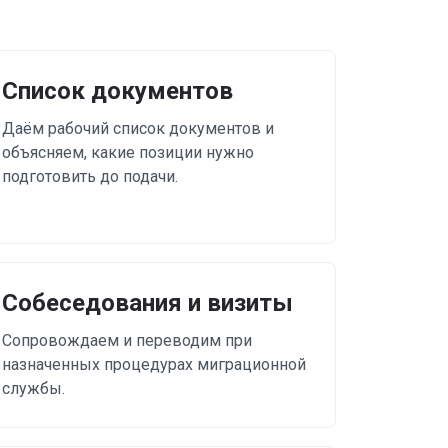
Список документов
Даём рабочий список документов и
объясняем, какие позиции нужно
подготовить до подачи.
Собеседования и визиты
Сопровождаем и переводим при
назначенных процедурах миграционной
службы.