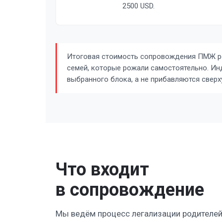
2500 USD.
Итоговая стоимость сопровождения ПМЖ род
семей, которые рожали самостоятельно. Ин
выбранного блока, а не прибавляются сверх
Что входит
в сопровождение
Мы ведём процесс легализации родителей