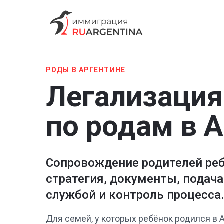
РОДЫ В АРГЕНТИНЕ
Легализация
по родам в 
Сопровождение родителей ре
стратегия, документы, подач
службой и контроль процесса
Для семей, у которых ребёнок родился в