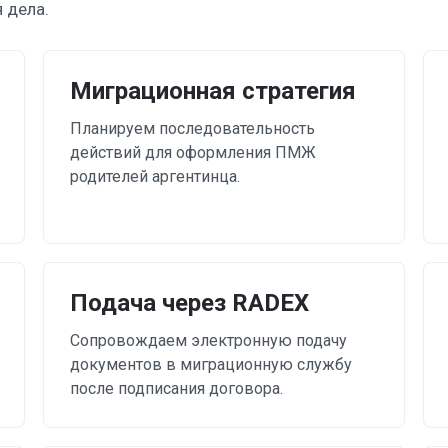
 дела.
Миграционная стратегия
Планируем последовательность
действий для оформления ПМЖ
родителей аргентинца.
Подача через RADEX
Сопровождаем электронную подачу
документов в миграционную службу
после подписания договора.