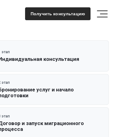
Получить консультацию
1 этап
Индивидуальная консультация
2 этап
Бронирование услуг и начало
подготовки
3 этап
Договор и запуск миграционного
процесса