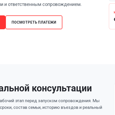
ми и ответственным сопровождением.
ПОСМОТРЕТЬ ПЛАТЕЖИ
альной консультации
абочий этап перед запуском сопровождения. Мы
сроки, состав семьи, историю въездов и реальный