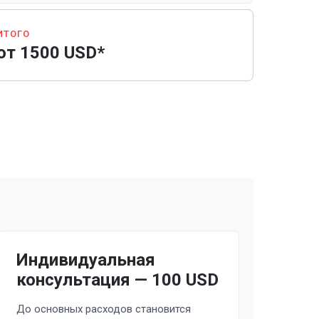
ИТОГО
от 1500 USD*
Индивидуальная
консультация — 100 USD
До основных расходов становится