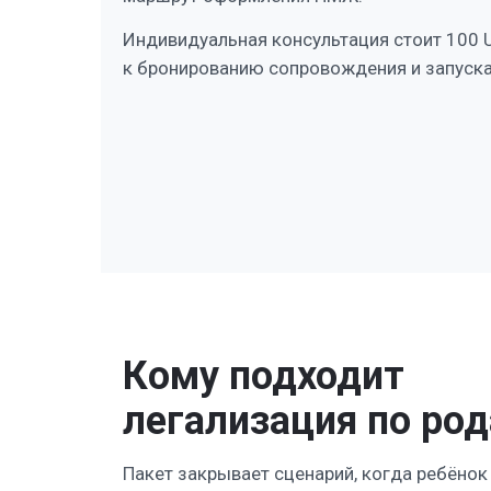
Индивидуальная консультация стоит 100 
к бронированию сопровождения и запускае
Кому подходит
легализация по ро
Пакет закрывает сценарий, когда ребёнок