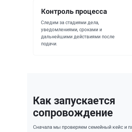
Контроль процесса
Следим за стадиями дела,
уведомлениями, сроками и
дальнейшими действиями после
подачи.
Как запускается
сопровождение
Сначала мы проверяем семейный кейс и п