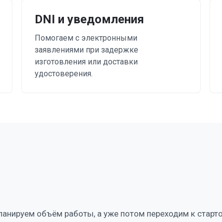
DNI и уведомления
Помогаем с электронными
заявлениями при задержке
изготовления или доставки
удостоверения.
ланируем объём работы, а уже потом переходим к старт