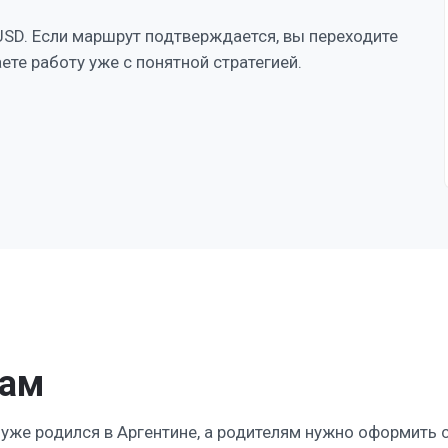
USD. Если маршрут подтверждается, вы переходите
те работу уже с понятной стратегией.
дам
 уже родился в Аргентине, а родителям нужно оформить 