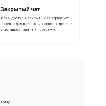
Закрытый чат
Даём доступ в закрытый Telegram-чат
проекта для клиентов сопровождения и
участников платных программ.
овому