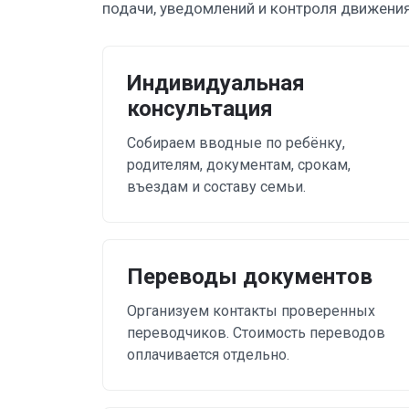
подачи, уведомлений и контроля движения
Индивидуальная
консультация
Собираем вводные по ребёнку,
родителям, документам, срокам,
въездам и составу семьи.
Переводы документов
Организуем контакты проверенных
переводчиков. Стоимость переводов
оплачивается отдельно.